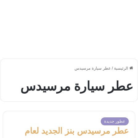
الرئيسية
/
عطر سيارة مرسيدس
عطر سيارة مرسيدس
عطور جديدة
عطر مرسيدس بنز الجديد لعام