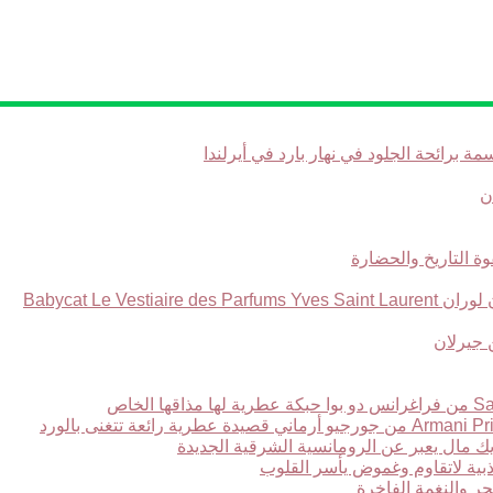
Babycat Le Ve
ر والنغمة الفاخرة