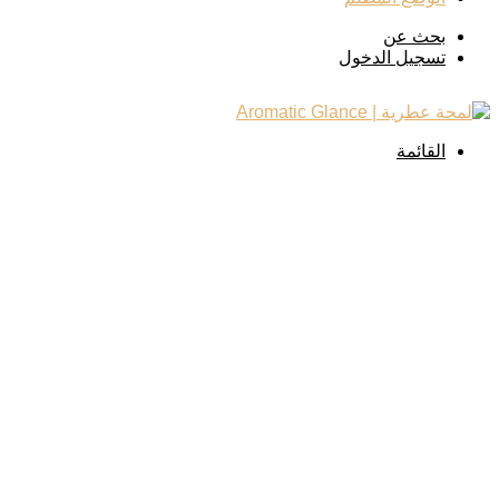
بحث عن
تسجيل الدخول
القائمة