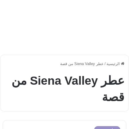
الرئيسية
/
عطر Siena Valley من قصة
عطر Siena Valley من
قصة