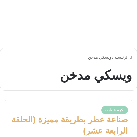
الرئيسية
/
ويسكي مدخن
ويسكي مدخن
نكهة عطرية
صناعة عطر بطريقة مميزة (الحلقة
الرابعة عشر)