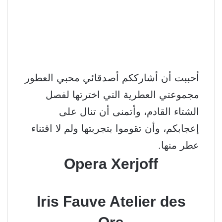
أحببت أن أشارككم أصدقائي محبي العطور
مجموعتي العطرية التي اخترتها لفصل
الشتاء القادم، وأتمنى أن تنال على
إعجابكم، وأن تقوموا بتجربتها ولم لا اقتناء
عطر منها.
Opera Xerjoff
Iris Fauve Atelier des