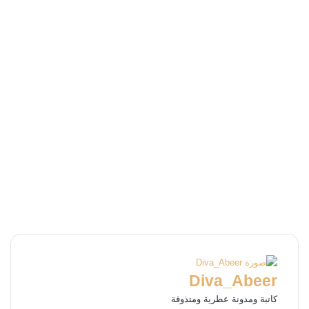
Diva_Abeer
كاتبة ومدونة عطرية ومتذوقة