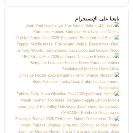
تابعنا على الإنستجرام