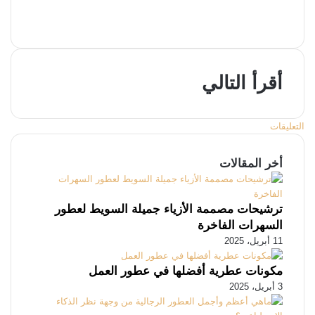
‫X
انستقرام
أقرأ التالي
التعليقات
أخر المقالات
ترشيحات مصممة الأزياء جميلة السويط لعطور
السهرات الفاخرة
11 أبريل، 2025
مكونات عطرية أفضلها في عطور العمل
3 أبريل، 2025