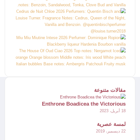
مقالات متنوعة
Enthrone Boadicea the Victorious
18 أبريل، 2023
لمسة عصرية
22 ديسمبر، 2019