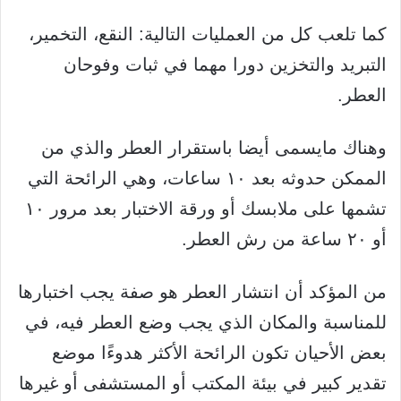
كما تلعب كل من العمليات التالية: النقع، التخمير،
التبريد والتخزين دورا مهما في ثبات وفوحان
العطر.
وهناك مايسمى أيضا باستقرار العطر والذي من
الممكن حدوثه بعد ١٠ ساعات، وهي الرائحة التي
تشمها على ملابسك أو ورقة الاختبار بعد مرور ١٠
أو ٢٠ ساعة من رش العطر.
من المؤكد أن انتشار العطر هو صفة يجب اختبارها
للمناسبة والمكان الذي يجب وضع العطر فيه، في
بعض الأحيان تكون الرائحة الأكثر هدوءًا موضع
تقدير كبير في بيئة المكتب أو المستشفى أو غيرها