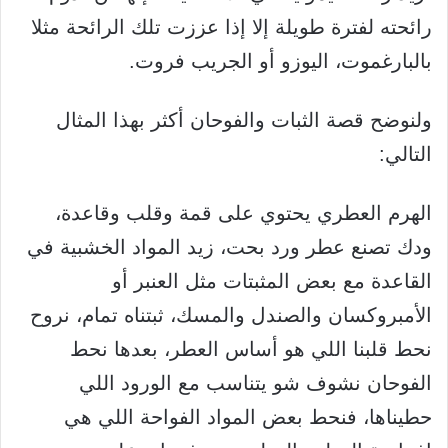
رائحته لفترة طويلة إلا إذا عززت تلك الرائحة مثلا
بالبارغموت، اليوزو أو الجريب فروت.
ولنوضح قصة الثبات والفوحان أكثر بهذا المثال
التالي:
الهرم العطري يحتوي على قمة وقلب وقاعدة،
ودك تصنع عطر ورد بحت، زيد المواد الخشبية في
القاعدة مع بعض المثبتات مثل العنبر أو
الأمبروكسان والصندل والمسك، ثبتناه تمام، نروح
نحط قلبنا اللي هو أساس العطر، بعدها نحط
الفوحان نشوف شو يتناسب مع الورود اللي
حطيناها، فنحط بعض المواد الفواحة اللي هي