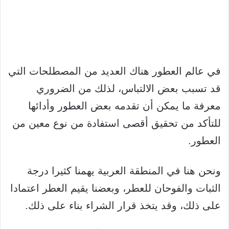
في عالم العطور هناك العديد من المصطلحات التي
قد تسبب بعض الالتباس، لذلك من الضروري
معرفة ما يمكن أن تقدمه بعض العطور وأدائها
للتأكد من تحقيق أقصى استفادة من نوع معين من
العطور.
ونحن هنا في المنطقة العربية يهمنا كثيرا درجة
الثبات والفوحان للعطر، وبعضنا يقيم العطر اعتمادا
على ذلك، وقد يتخذ قرار الشراء بناء على ذلك.