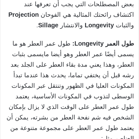
بعض المصطلحات التي يجب أن تعرفها عند
اكتشاف رائحتك المثالية هي الفوحان
Projection
والثبات
Longevity
والانتشار
Sillage
.
طول العمر Longevity:
طول عمر العطر هو ما
يسمى أيضًا عمر العطر وهو أيضا مايسمى بثبات
العطر، وهذا يعني مدة بقاء العطر على الجلد بعد
رشه قبل أن يختفي تماما، يحدث هذا عندما تبدأ
المكونات العليا في الظهور وتنتقل عبر المكونات
الوسطى لتذوب في المكونات الأساسية، يعتمد
طول عمر العطر على الوقت الذي لا يزال بإمكان
الشخص فيه شم نفحة العطر من بشرته، يمكن أن
يعتمد طول عمر العطر على مجموعة متنوعة من
العناصر مثل: