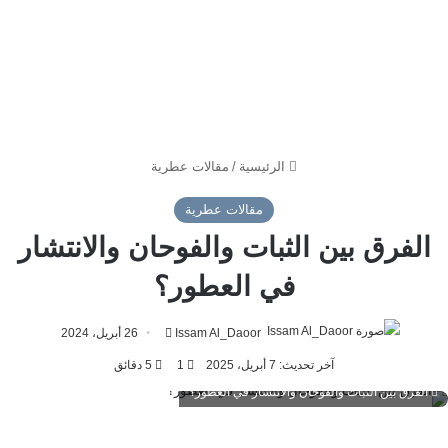
الرئيسية
/
مقالات عطرية
مقالات عطرية
الفرق بين الثبات والفوحان والانتشار
في العطور؟
أرسل
Issam Al_Daoor
26 أبريل، 2024
بريدا
آخر تحديث: 7 أبريل، 2025
1
5 دقائق
إلكترونيا
الفرق بين الثبات والفوحان والانتشار في العطور؟