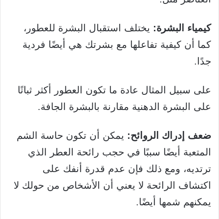
كيمياء البشرة:
يختلف استقبال البشرة للعطور،
كما أن كيفية تفاعلها مع بشرتك هي أيضًا فردية
جدًا.
على سبيل المثال عادة ما تكون العطور أكثر ثباتًا
على البشرة الدهنية مقارنة بالبشرة الجافة.
ضعف إدراك الروائح:
يمكن أن تكون حاسة الشم
المتعبة أيضًا سببًا في حجب رائحة العطر الذي
ترتديه، ومع ذلك فإن عدم قدرة أنفك على
اكتشاف الرائحة لا يعني أن الأشخاص من حولك لا
يمكنهم شمها أيضًا.