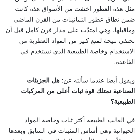
مثل هذه العطور اختفت من الأسواق هذه كانت
ضمن نطاق عطور الثمانينات من القرن الماضي
وماقبلها، وهي امتدّت على مدار قرن كامل قبل أن
تختفي نتيجة لمنع كثير من المواد العطرية من
الاستخدام وخاصة الطبيعية الذي تستخدم في
القاعدة.
ويقول أيضا عندما سألته عن:
هل الجزيئات
الصناعية تمتلك قوة ثبات أعلى من المركبات
الطبيعية؟
في الغالب الطبيعة أكثر ثبات وخاصة المواد
الحيوانية وهي أساس المثبتات في السابق وبعدها