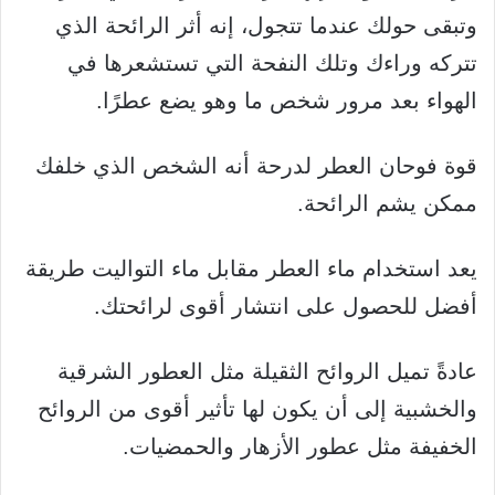
وتبقى حولك عندما تتجول، إنه أثر الرائحة الذي
تتركه وراءك وتلك النفحة التي تستشعرها في
الهواء بعد مرور شخص ما وهو يضع عطرًا.
قوة فوحان العطر لدرحة أنه الشخص الذي خلفك
ممكن يشم الرائحة.
يعد استخدام ماء العطر مقابل ماء التواليت طريقة
أفضل للحصول على انتشار أقوى لرائحتك.
عادةً تميل الروائح الثقيلة مثل العطور الشرقية
والخشبية إلى أن يكون لها تأثير أقوى من الروائح
الخفيفة مثل عطور الأزهار والحمضيات.