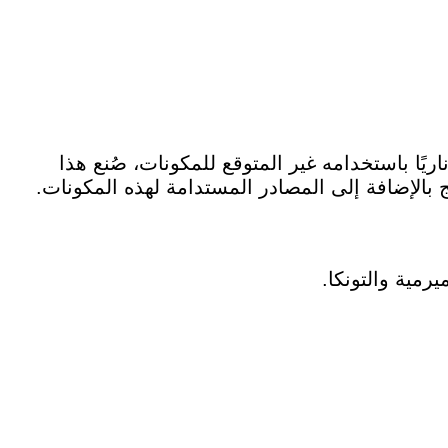
اريًا باستخدامه غير المتوقع للمكونات، صُنع هذا
 بالإضافة إلى المصادر المستدامة لهذه المكونات.
ميرمية والتونكا.