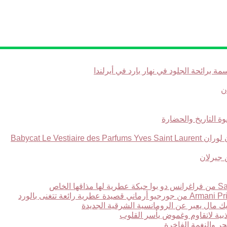
Babycat Le Ve
ر والنغمة الفاخرة