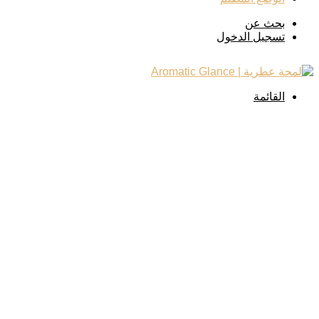
بحث عن
تسجيل الدخول
القائمة