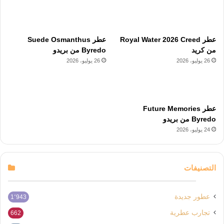
عطر Royal Water 2026 Creed
عطر Suede Osmanthus
من كريد
Byredo من بريدو
26 يوليو، 2026
26 يوليو، 2026
عطر Future Memories
Byredo من بريدو
24 يوليو، 2026
التصنيفات
عطور جديدة
1٬943
تجارب عطرية
662