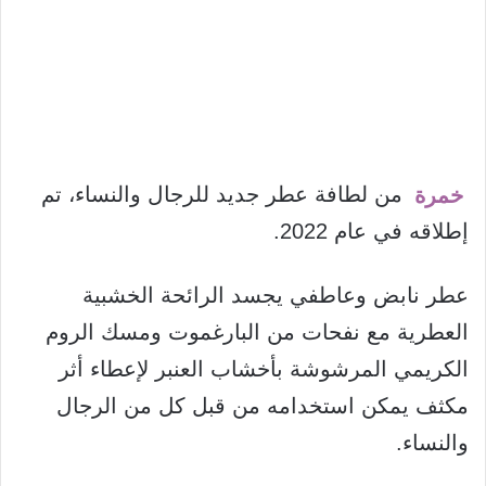
خمرة
من لطافة عطر جديد للرجال والنساء، تم
إطلاقه في عام 2022.
عطر نابض وعاطفي يجسد الرائحة الخشبية
العطرية مع نفحات من البارغموت ومسك الروم
الكريمي المرشوشة بأخشاب العنبر لإعطاء أثر
مكثف يمكن استخدامه من قبل كل من الرجال
والنساء.