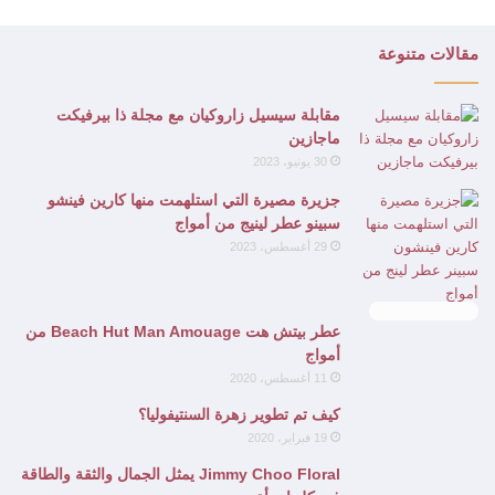
مقالات متنوعة
مقابلة سيسيل زاروكيان مع مجلة ذا بيرفيكت
ماجازين
30 يونيو، 2023
جزيرة مصيرة التي استلهمت منها كارين فينشو
سبينو عطر لينيج من أمواج
29 أغسطس، 2023
9
عطر بيتش هت Beach Hut Man Amouage من
أمواج
11 أغسطس، 2020
كيف تم تطوير زهرة السنتيفوليا؟
19 فبراير، 2020
Jimmy Choo Floral يمثل الجمال والثقة والطاقة