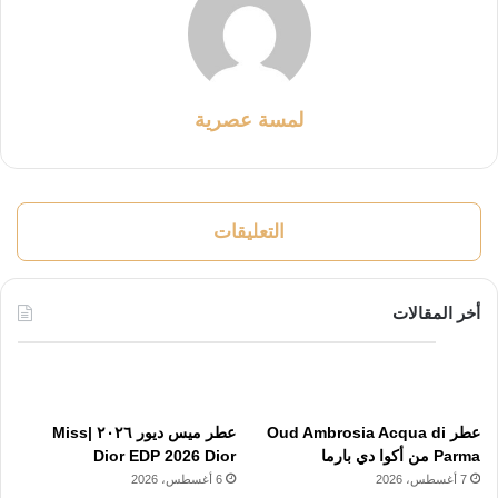
لمسة عصرية
التعليقات
أخر المقالات
عطر Oud Ambrosia Acqua di
عطر ميس ديور ٢٠٢٦ |Miss
Parma من أكوا دي بارما
Dior EDP 2026 Dior
7 أغسطس، 2026
6 أغسطس، 2026