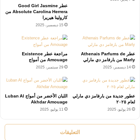
عطر Good Girl Jasmine
Absolute Carolina Herrera من
كارولينا هيريرا
15 ديسمبر، 2025
عطر Athenais Parfums de
مراجعة عطر Existence
Marly من بارفامز دي مارلي
Amouage من أمواج
14 ديسمبر، 2025
29 سبتمبر، 2025
عطور جديدة من بارفامز دي مارلي
اللبان الأخضر من أمواج Luban Al
لعام ٢٠٢٥
Akhdar Amouage
26 يوليو، 2025
11 يوليو، 2025
التعليقات