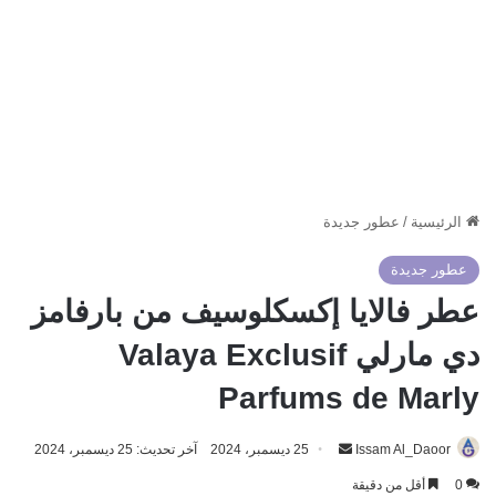
الرئيسية
/
عطور جديدة
عطور جديدة
عطر فالايا إكسكلوسيف من بارفامز
دي مارلي Valaya Exclusif
Parfums de Marly
أرسل
Issam Al_Daoor
25 ديسمبر، 2024
آخر تحديث: 25 ديسمبر، 2024
بريدا
0
أقل من دقيقة