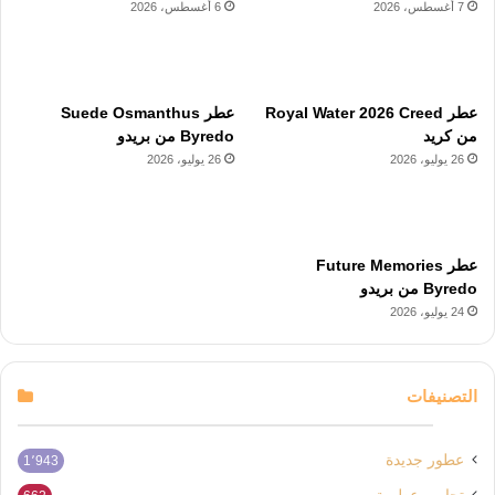
7 أغسطس، 2026
6 أغسطس، 2026
عطر Royal Water 2026 Creed
عطر Suede Osmanthus
من كريد
Byredo من بريدو
26 يوليو، 2026
26 يوليو، 2026
عطر Future Memories
Byredo من بريدو
24 يوليو، 2026
التصنيفات
عطور جديدة
1٬943