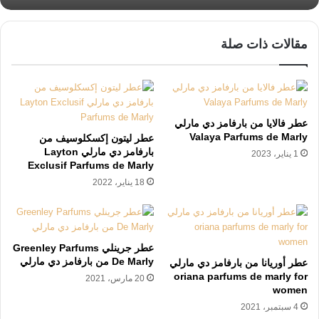
مقالات ذات صلة
عطر فالايا من بارفامز دي مارلي
Valaya Parfums de Marly
عطر ليتون إكسكلوسيف من
بارفامز دي مارلي Layton
1 يناير، 2023
Exclusif Parfums de Marly
18 يناير، 2022
عطر جرينلي Greenley Parfums
De Marly من بارفامز دي مارلي
عطر أوريانا من بارفامز دي مارلي
oriana parfums de marly for
20 مارس، 2021
women
4 سبتمبر، 2021