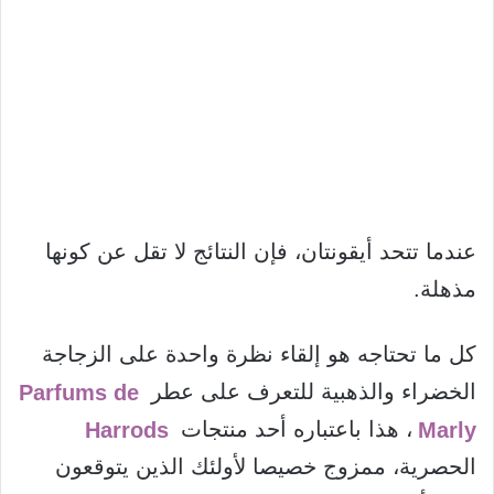
عندما تتحد أيقونتان، فإن النتائج لا تقل عن كونها
مذهلة.
كل ما تحتاجه هو إلقاء نظرة واحدة على الزجاجة
الخضراء والذهبية للتعرف على عطر
Parfums de
Marly
، هذا باعتباره أحد منتجات
Harrods
الحصرية، ممزوج خصيصا لأولئك الذين يتوقعون