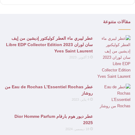
مقالات متنوعة
عطر ليبري ماء العطر كوليكتور إديشين من إيف
سان لوران 2023 Libre EDP Collector Edition
Yves Saint Laurent
3 أكتوبر، 2023
عطر Eau de Rochas L’Essentiel Rochas من
روشاز
4 يناير، 2023
عطر ديور هوم بارفام Dior Homme Parfum
2025
18 ديسمبر، 2024