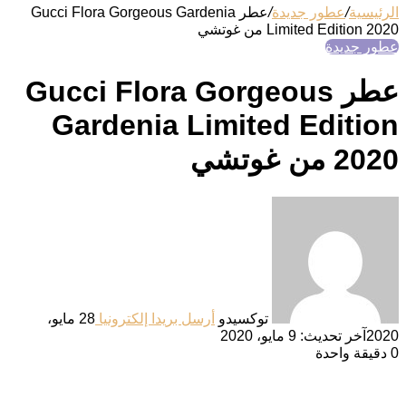
الرئيسية
/
عطور جديدة
/
عطر Gucci Flora Gorgeous Gardenia
Limited Edition 2020 من غوتشي
عطور جديدة
عطر Gucci Flora Gorgeous
Gardenia Limited Edition
2020 من غوتشي
توكسيدو
أرسل بريدا إلكترونيا
28 مايو،
2020
آخر تحديث: 9 مايو، 2020
0
دقيقة واحدة