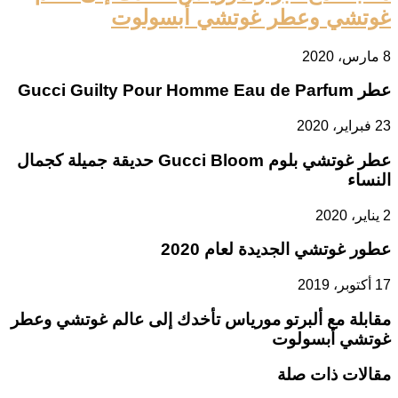
غوتشي وعطر غوتشي أبسولوت
8 مارس، 2020
عطر Gucci Guilty Pour Homme Eau de Parfum
23 فبراير، 2020
عطر غوتشي بلوم Gucci Bloom حديقة جميلة كجمال
النساء
2 يناير، 2020
عطور غوتشي الجديدة لعام 2020
17 أكتوبر، 2019
مقابلة مع ألبرتو مورياس تأخدك إلى عالم غوتشي وعطر
غوتشي أبسولوت
مقالات ذات صلة