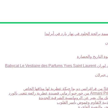
Babycat Le Ve
ر والنغمة الفاخرة