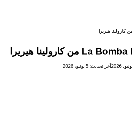
آخر تحديث: 5 يونيو، 2026