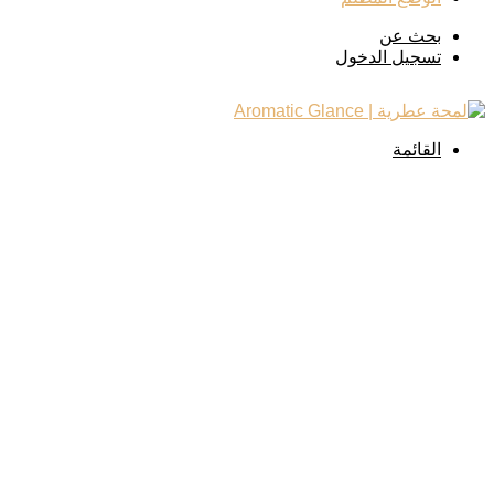
بحث عن
تسجيل الدخول
القائمة