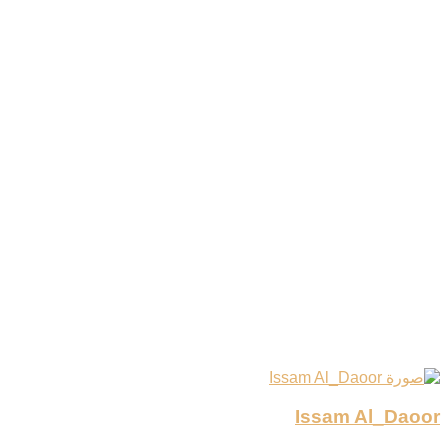
Issam Al_Daoor