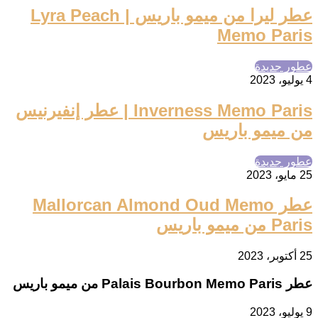
عطر ليرا من ميمو باريس | Lyra Peach
Memo Paris
عطور جديدة
4 يوليو، 2023
Inverness Memo Paris | عطر إنفيرنيس
من ميمو باريس
عطور جديدة
25 مايو، 2023
عطر Mallorcan Almond Oud Memo
Paris من ميمو باريس
25 أكتوبر، 2023
عطر Palais Bourbon Memo Paris من ميمو باريس
9 يوليو، 2023