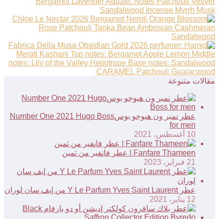
مقالات متنوعة
عطر نمبر ون هيوجو بوسNumber One 2021 Hugo Boss
for men
10 أغسطس، 2021
Fanfare Thameen | عطر فانفير من ثمين
21 فبراير، 2023
عطر Y Le Parfum Yves Saint Laurent من إيف سان لوران
12 يناير، 2021