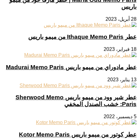
باريس
28 أبريل، 2023
عطر Ithaque Memo Paris من ميمو باريس
18 فبراير، 2023
عطر مادوراي من ميمو باريس Madurai Memo Paris
13 يناير، 2023
عطر شير وود من ميمو باريس Sherwood Memo
Paris: خشب الصندل المخفي
5 ديسمبر، 2022
عطر كوتور من ميمو باريس Kotor Memo Paris