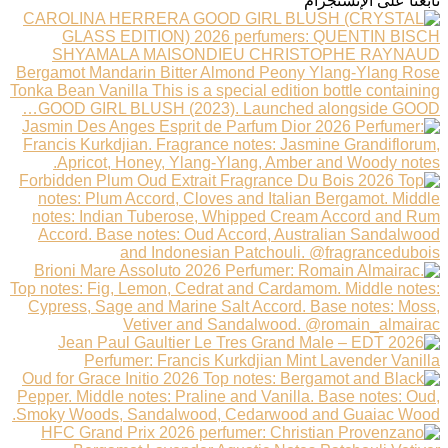
تابعنا على الإنستجرام