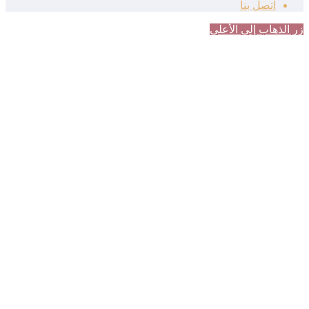
اتصل بنا
زر الذهاب إلى الأعلى