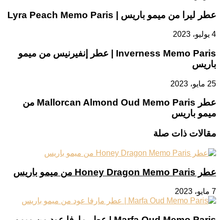
عطر ليرا من ميمو باريس | Lyra Peach Memo Paris
4 يوليو، 2023
Inverness Memo Paris | عطر إنفيرنيس من ميمو
باريس
25 مايو، 2023
عطر Mallorcan Almond Oud Memo Paris من
ميمو باريس
مقالات ذات صلة
عطر Honey Dragon Memo Paris من ميمو باريس
7 مايو، 2023
Marfa Oud Memo Paris | عطر مارفا عود من ميمو