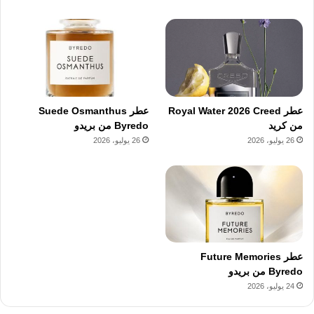
عطر Royal Water 2026 Creed
عطر Suede Osmanthus
من كريد
Byredo من بريدو
26 يوليو، 2026
26 يوليو، 2026
عطر Future Memories
Byredo من بريدو
24 يوليو، 2026