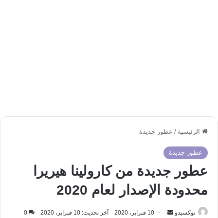
الرئيسية
/
عطور جديدة
عطور جديدة
عطور جديدة من كارولينا هيريرا
محدودة الإصدار لعام 2020
أرسل
توكسيدو
10 فبراير، 2020
آخر تحديث: 10 فبراير، 2020
0