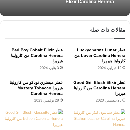
Elixir Carolina Herrera
مقالات ذات صلة
عطر Luckycharms Lunar
عطر Bad Boy Cobalt Elixir
Lover Carolina Herrera من
Carolina Herrera من كارولينا
كارولينا هيريرا
هيريرا
12 فبراير، 2024
3 يناير، 2024
عطر Good Gril Blush Elixir
عطر ميستري توباكو من كارولينا
Carolina Herrera من كارولينا
هيريرا Mystery Tobacco
هيريرا
Carolina Herrera
25 ديسمبر، 2023
28 نوفمبر، 2023