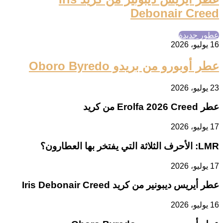
Debonair Creed
عطور جديدة
16 يوليو، 2026
عطر أوبورو من بريدو Oboro Byredo
23 يوليو، 2026
عطر Erolfa 2026 Creed من كريد
17 يوليو، 2026
LMR: الأحرف الثلاثة التي يفتخر بها العطارون؟
17 يوليو، 2026
عطر أيريس ديبونير من كريد Iris Debonair Creed
16 يوليو، 2026