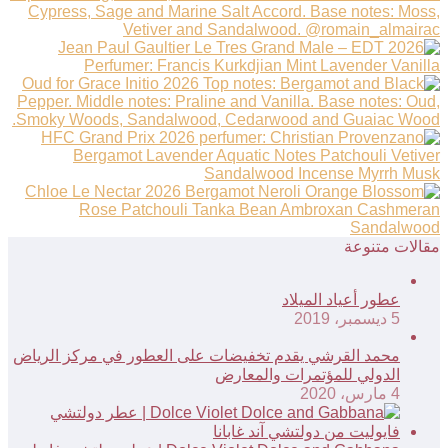
مقالات متنوعة
عطور أعياد الميلاد
5 ديسمبر، 2019
محمد القرشي يقدم تخفيضات على العطور في مركز الرياض
الدولي للمؤتمرات والمعارض
4 مارس، 2020