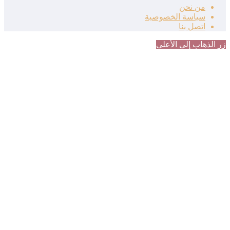
من نحن
سياسة الخصوصية
اتصل بنا
زر الذهاب إلى الأعلى