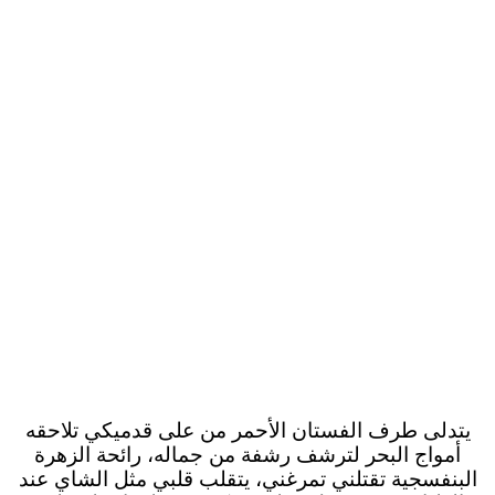
يتدلى طرف الفستان الأحمر من على قدميكي تلاحقه
أمواج البحر لترشف رشفة من جماله، رائحة الزهرة
البنفسجية تقتلني تمرغني، يتقلب قلبي مثل الشاي عند