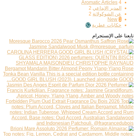
Aromatic Articles
4
المدير الإبداعي
2
عن الشوكولاتة
2
New
1
حكايات عطرية
62
تابعنا على الإنستجرام