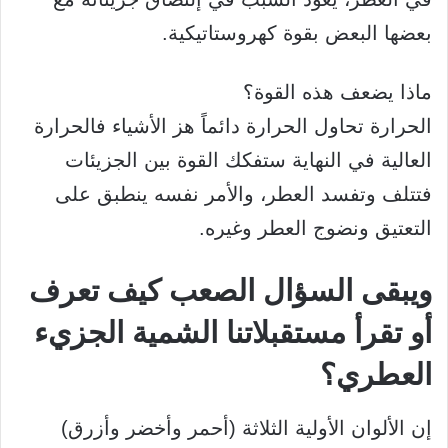
بعضها البعض بقوة كهروستاتيكية.
ماذا يضعف هذه القوة؟
الحرارة تحاول الحرارة دائماً هز الأشياء فالحرارة
العالية في النهاية ستفكك القوة بين الجزيئات
فتتلف وتفسد العطر، والأمر نفسه ينطبق على
التعتيق ونضوج العطر وغيره.
ويبقى السؤال الصعب كيف تعرف
أو تقرأ مستقبلاتنا الشمية الجزيء
العطري؟
إن الألوان الأولية الثلاثة (أحمر وأخضر وأزرق)