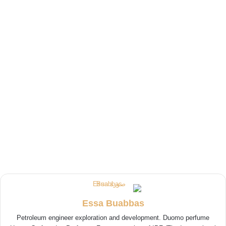
Essa Buabbas
Petroleum engineer exploration and development. Duomo perfume