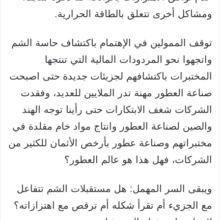
ومشاكل أخرى تتعلق بالطاقة الحرارية.
توقف الممولين في الإهتمام باكتشاف حاسة الشم
واتجهوا نحو المردودات المالية التي تنتجها
المختبرات باكتشافهم لجزيئات جديدة حتى اصبحت
صناعة العطور مهنة تدر الملايين للعديد، وفقدت
الشركات شغف الابتكارات حتى رأينا توجه الهند
والصين لصناعة العطور وانتاج مواد خام مقلدة في
مختبراتهم وصناعة عطور بأرخص الأثمان للكثير من
الشركات، فهل هذا هو عالم العطور؟
ويبقى السر المهمل: هل مستقبلات الشم تتفاعل
مع الجزيء أم تقرأ شكله أم ترقص مع اهتزازاته؟