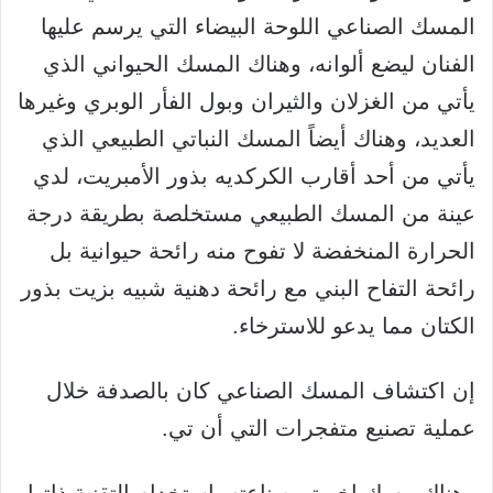
المسك الصناعي اللوحة البيضاء التي يرسم عليها
الفنان ليضع ألوانه، وهناك المسك الحيواني الذي
يأتي من الغزلان والثيران وبول الفأر الوبري وغيرها
العديد، وهناك أيضاً المسك النباتي الطبيعي الذي
يأتي من أحد أقارب الكركديه بذور الأمبريت، لدي
عينة من المسك الطبيعي مستخلصة بطريقة درجة
الحرارة المنخفضة لا تفوح منه رائحة حيوانية بل
رائحة التفاح البني مع رائحة دهنية شبيه بزيت بذور
الكتان مما يدعو للاسترخاء.
إن اكتشاف المسك الصناعي كان بالصدفة خلال
عملية تصنيع متفجرات التي أن تي.