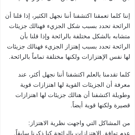
إننا كلما تعمقنا اكتشفنا أننا نجهل الكثير، إذا قلنا أن
الرائحة تحدد بسبب شكل الجزيء فهنالك جزيئات
متشابه بالشكل مختلفة بالرائحة وإذا قلنا بأن
الرائحة تحدد بسبب إهتزاز الجزيء فهنالك جزيئات
لها نفس الإهتزازات ولكنها مختلفة تماماً بالرائحة.
كلما تقدمنا بالعلم اكتشفنا أننا نجهل أكثر، عند
معرفة أن الجزيئات القوية لها اهتزازات قوية
وطويلة اكتشفنا أن هنالك جزيئات لها اهتزازات
قصيرة ولكنها قوية أيضاً.
من المشاكل التي واجهت نظرية الاهتزاز:
عدم توافق الاهتزازات بالرائحة كنا ذكرنا سابقاً.