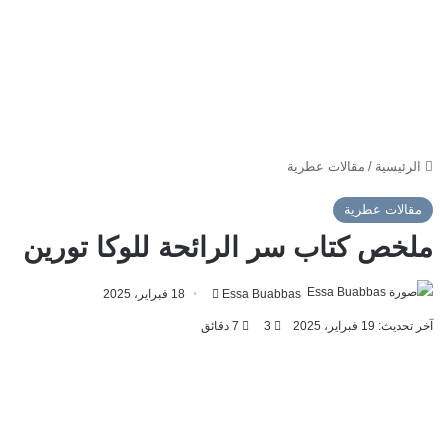
الرئيسية
/
مقالات عطرية
مقالات عطرية
ملخص كتاب سر الرائحة للوكا تورين
أرسل
Essa Buabbas
18 فبراير، 2025
بريدا
آخر تحديث: 19 فبراير، 2025
3
7 دقائق
إلكترونيا