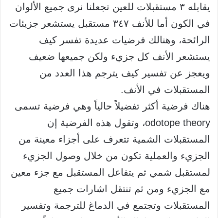
يقابله ٣ مستقبلات للعين تجعلنا نرى جميع الألوان
في الكون أما للأنف ٣٤٧ مستقبل يستشعر جزيئات
الرائحة، وهنالك فرضيات عديدة تفسر كيف
يستشعر الأنف كل جزيء ولكن جميعها ضعيف
ويعجز عن تفسير كيف يترجم هذا العدد من
المستقبلات في الأنف.
هناك فرضية أكثر تفضيلاً حالياً وهي فرضية تسمى
odotope theory، وتقول هذه الفرضية إن
المستقبلات الشمية تتعرف على أجزاء معينة من
الجزيء والعملية تكون من خلال وصول الجزيء
لمستقبل شمي ثم يتفاعل المستقبل مع جزء معين
مع الجزيء ومن ثم تنتقل اشارات جميع
المستقبلات وتجتمع في الدماغ للترجمة وتفسير