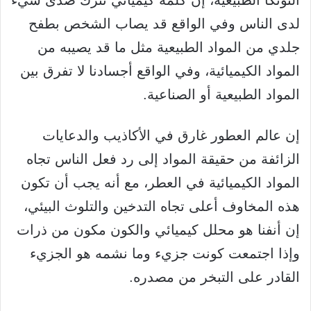
التونكا الطبيعية، إن كلمة كيميائي تترك صدى سيء
لدى الناس وفي الواقع قد يصاب الشخص بطفح
جلدي من المواد الطبيعية مثل ما قد يصيبه من
المواد الكيميائية، وفي الواقع أجسادنا لا تفرق بين
المواد الطبيعية أو الصناعية.
إن عالم العطور غارق في الأكاذيب والدعايات
الزائفة من حقيقة المواد إلى رد فعل الناس تجاه
المواد الكيميائية في العطر، مع أنه يجب أن تكون
هذه المخاوف أعلى تجاه التدخين والتلوث البيئي،
إن أنفنا هو محلل كيميائي والكون مكون من ذرات
وإذا اجتمعت كونت جزيء وما نشمه هو الجزيء
القادر على التبخر من مصدره.