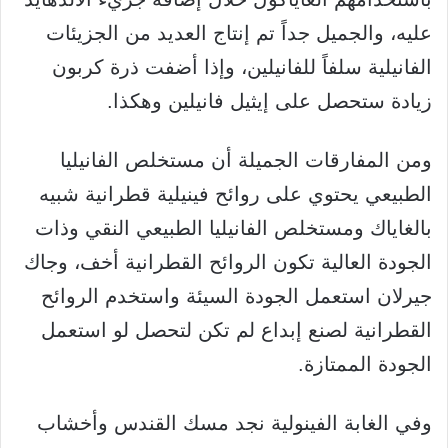
عليه، والجميل جداً تم إنتاج العديد من الجزيئات
الفانيلية سلفاً للفانيلين، وإذا أضفت ذرة كربون
زيادة ستحصل على إيثيل فانيلين وهكذا.
ومن المفارقات الجميلة أن مستخلص الفانيليا
الطبيعي يحتوي على روائح فينيلية قطرانية شبيه
بالغاياك ومستخلص الفانيليا الطبيعي النقي وذات
الجودة العالية تكون الروائح القطرانية أخف، وجاك
جيرلان استعمل الجودة السيئة واستخدم الروائح
القطرانية لصنع إبداع لم تكن لتحصل لو استعمل
الجودة الممتازة.
وفي الغابة الفينولية نجد مسك القندس وأخشاب