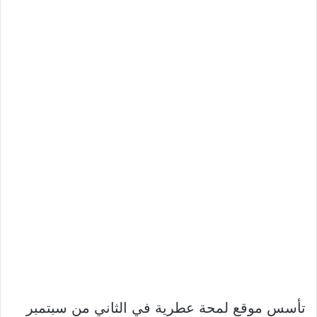
تأسس موقع لمحة عطرية في الثاني من سبتمبر