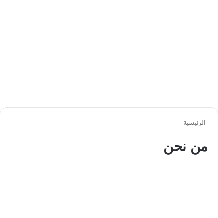
الرئيسية
من نحن