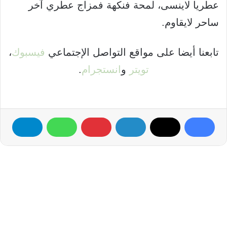
عطريا لاينسى، لمحة فنكهة فمزاج عطري آخر
ساحر لايقاوم.
تابعنا أيضا على مواقع التواصل الإجتماعي
فيسبوك
،
تويتر
و
انستجرام
.