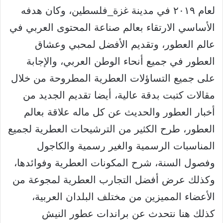
لعام ٢٠١٩ في مدينة غزة_فلسطين، وكان هدفه
الأساسي الارتقاء بعالم صناعة المحتوى العربي في
عالم العطور، وتقديم الأفضل لمحبي وعشاق
العطور في جميع أنحاء الوطن العربي، والإجابة
على جميع التساؤلات العطرية المطروحة من خلال
مقالات كتبت بدقة عالية، أيضا تقديم الجديد من
أخبار العطور والحديث عن كل ماله علاقة بعالم
العطور، طرح الكثير من الترشيحات العطرية لجميع
المناسبات الرسمية والغير رسمية والكاجول
وفصول السنة، شرح المكونات العطرية وفوائدها،
وكذلك عرض أفضل التجارب العطرية لمجوعة من
الأعضاء المميزين من مختلف البلدان العربية،
كذلك هنا نتحدث عن براندات عطور النيش