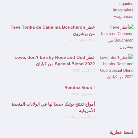
عطر Feve Tonka de Canaima Boucheron
من بوشرون
26 فبراير، 2022
عطر Love, don’t be shy Rose and Oud
Special Blend 2022 من كيليان
7 أبريل، 2022
! Rendez-Vous
6 مارس، 2024
أمواج تفتتح بوتيكا جديدا لها في الولايات المتحدة
الأمريكية
5 أغسطس، 2024
لمحة عطرية