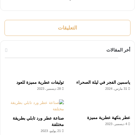
التعليقات
أخر المقالات
ياسمين الفجر في ليلة الصحراء
توليفات عطرية مميزة للعود
31 مارس، 2024
28 ديسمبر، 2023
عطر بنكهة عطرية مميزة
صناعة عطر ورد تابلي بطريقة
4 ديسمبر، 2023
مختلفة
21 يوليو، 2023