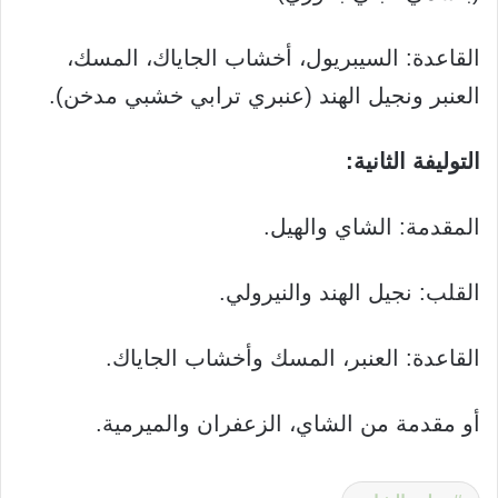
القاعدة: السيبريول، أخشاب الجاياك، المسك،
العنبر ونجيل الهند (عنبري ترابي خشبي مدخن).
التوليفة الثانية:
المقدمة: الشاي والهيل.
القلب: نجيل الهند والنيرولي.
القاعدة: العنبر، المسك وأخشاب الجاياك.
أو مقدمة من الشاي، الزعفران والميرمية.