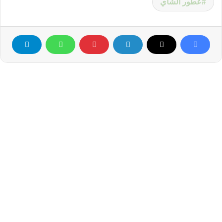
عطور الشاي