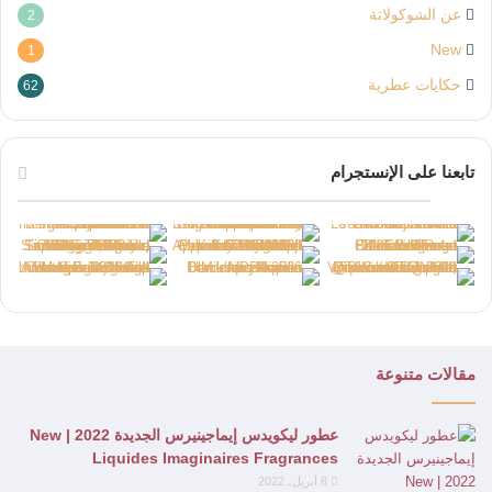
عن الشوكولاتة
2
New
1
حكايات عطرية
62
تابعنا على الإنستجرام
مقالات متنوعة
عطور ليكويدس إيماجينيرس الجديدة 2022 | New
Liquides Imaginaires Fragrances
8 أبريل، 2022