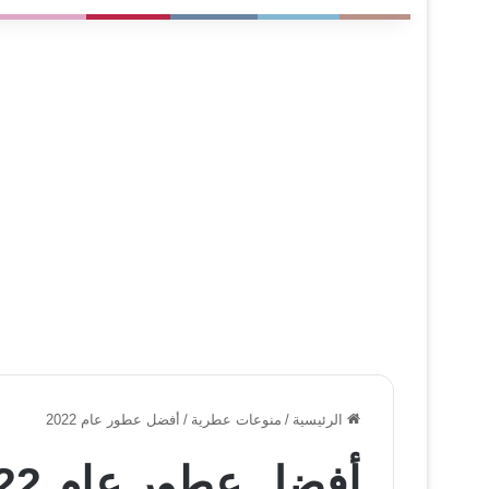
الرئيسية
/
منوعات عطرية
/
أفضل عطور عام 2022
أفضل عطور عام 2022