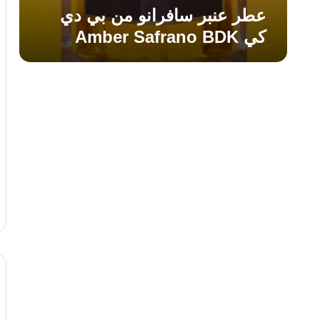
عطر عنبر سافرانو من بي دي
كي Amber Safrano BDK