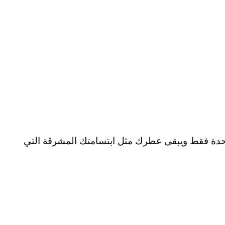
احدة فقط ويبقى عطرك مثل ابتسامتك المشرقة التي