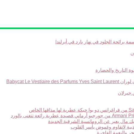
Babycat Le Ve
ر والنغمة الفاخرة