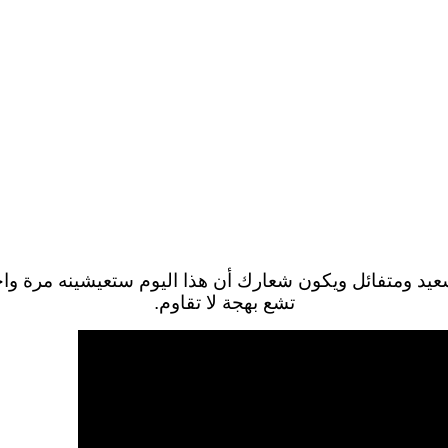
يد ومتفائل ويكون شعارك أن هذا اليوم ستعيشينه مرة و
تشع بهجة لا تقاوم.