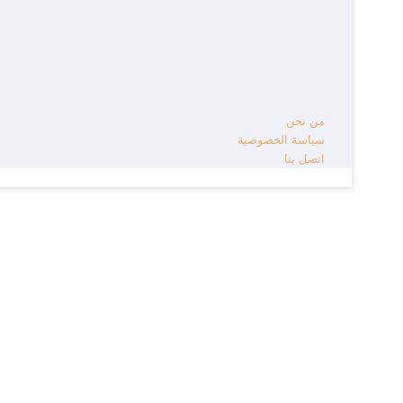
من نحن
سياسة الخصوصية
اتصل بنا
زر
الذهاب
إلى
الأعلى