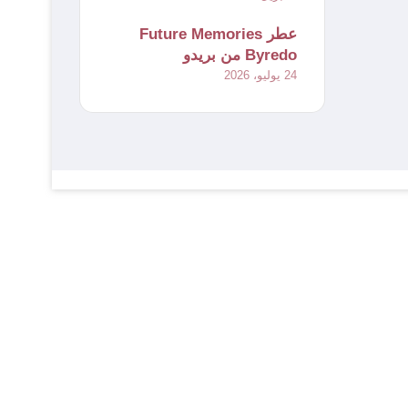
عطر Future Memories
Byredo من بريدو
24 يوليو، 2026