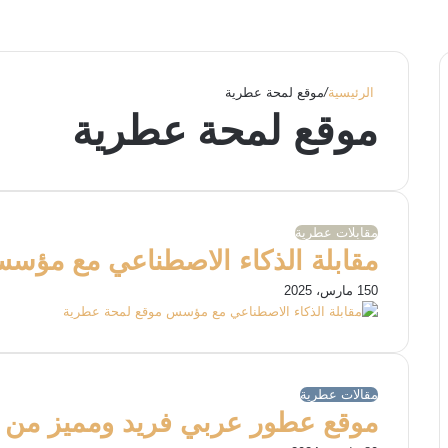
الرئيسية
/
موقع لمحة عطرية
موقع لمحة عطرية
مقابلات عطرية
مقابلة الذكاء الاصطناعي مع مؤس
0
15 مارس، 2025
مقالات عطرية
موقع عطور عربي فريد ومميز من ن