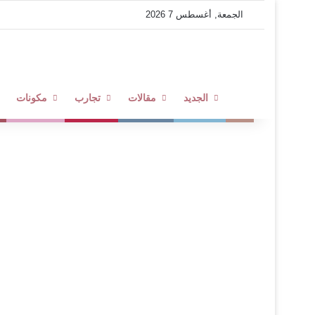
الجمعة, أغسطس 7 2026
لمحة عطرية
الجديد
مقالات
تجارب
مكونات