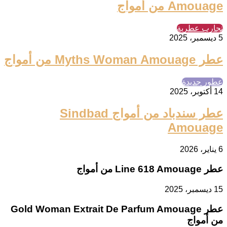
Amouage من أمواج
تجارب عطرية
5 ديسمبر، 2025
عطر Myths Woman Amouage من أمواج
عطور جديدة
14 أكتوبر، 2025
عطر سندباد من أمواج Sindbad
Amouage
6 يناير، 2026
عطر Line 618 Amouage من أمواج
15 ديسمبر، 2025
عطر Gold Woman Extrait De Parfum Amouage
من أمواج