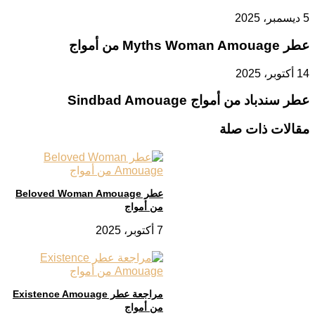
5 ديسمبر، 2025
عطر Myths Woman Amouage من أمواج
14 أكتوبر، 2025
عطر سندباد من أمواج Sindbad Amouage
مقالات ذات صلة
عطر Beloved Woman Amouage
من أمواج
7 أكتوبر، 2025
مراجعة عطر Existence Amouage
من أمواج