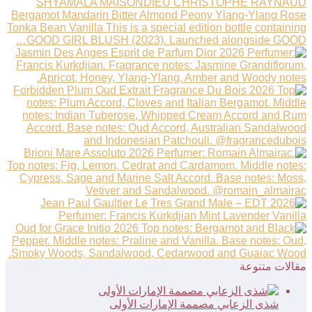
مقالات متنوعة
شذى الزعابي مصممة الإمارات الأولى