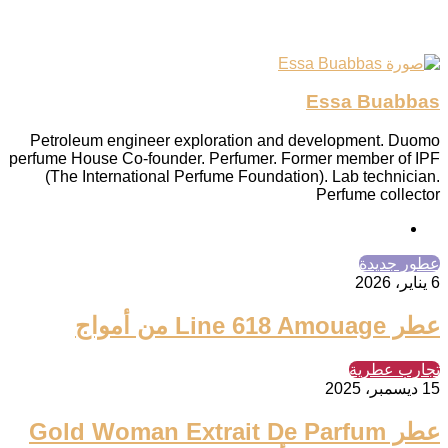
Essa Buabbas
Petroleum engineer exploration and development. Duomo
perfume House Co-founder. Perfumer. Former member of IPF
(The International Perfume Foundation). Lab technician.
Perfume collector
انستقرام
عطور جديدة
6 يناير، 2026
عطر Line 618 Amouage من أمواج
تجارب عطرية
15 ديسمبر، 2025
عطر Gold Woman Extrait De Parfum