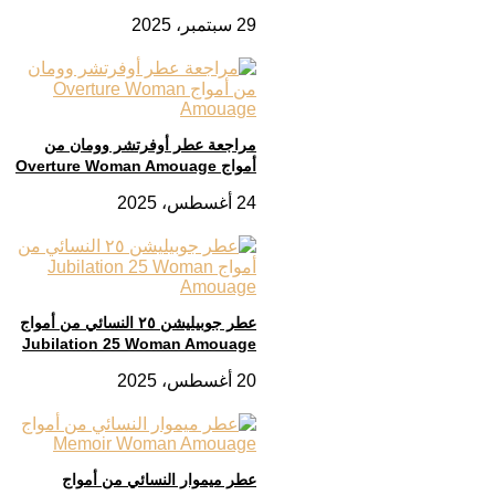
29 سبتمبر، 2025
مراجعة عطر أوفرتشر وومان من
أمواج Overture Woman Amouage
24 أغسطس، 2025
عطر جوبيليشن ٢٥ النسائي من أمواج
Jubilation 25 Woman Amouage
20 أغسطس، 2025
عطر ميموار النسائي من أمواج