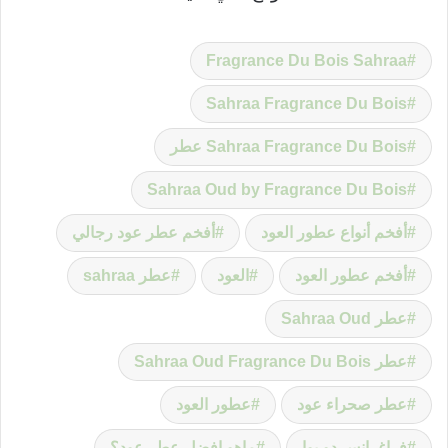
Fragrance Du Bois Sahraa
Sahraa Fragrance Du Bois
Sahraa Fragrance Du Bois عطر
Sahraa Oud by Fragrance Du Bois
أفخم أنواع عطور العود
أفخم عطر عود رجالي
أفخم عطور العود
العود
عطر sahraa
عطر Sahraa Oud
عطر Sahraa Oud Fragrance Du Bois
عطر صحراء عود
عطور العود
فراغرانس دو بوا
ماهو افضل عطر عود؟