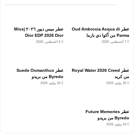
عطر Oud Ambrosia Acqua di
عطر ميس ديور ٢٠٢٦ |Miss
Parma من أكوا دي بارما
Dior EDP 2026 Dior
7 أغسطس، 2026
6 أغسطس، 2026
عطر Royal Water 2026 Creed
عطر Suede Osmanthus
من كريد
Byredo من بريدو
26 يوليو، 2026
26 يوليو، 2026
عطر Future Memories
Byredo من بريدو
24 يوليو، 2026