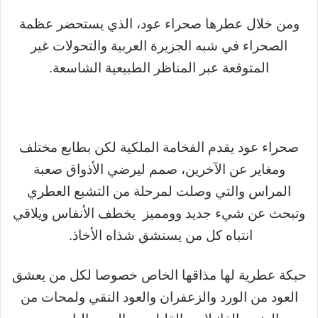
ومن خلال عطرها صحراء عود، الذي يستحضر عظمة
الصحراء في شبه الجزيرة العربية والتحولات غير
المتوقعة عبر المناظر الطبيعية الشاسعة.
صحراء عود يقدم الفخامة الملكية لكن بطابع مختلف
ومغاير عن الآخرين، صمم ليرضي الأذواق صعبة
المراس والتي وصلت لمرحلة من التشبع العطري
وتبحث عن شيء جديد وومميز يخطف الأنفاس ويلاقي
انتباه كل من يستشق شذاه الأخاذ.
حبكة عطرية لها مذاقها الخاص خصوصا لكل من يعشق
العود من الورد والزعفران والعود النقي ولمحات من