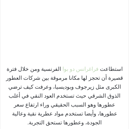
استطاعت
فراغرانس دو بوا
الفرنسية ومن خلال فترة
قصيرة أن تحجز لها مكانا مرموقة بين شركات العطور
الكبرى مثل زيرجوف وبوديسيا، وعرفت كيف ترضي
الذوق الشرقي حيث تستخدم العود النقي في أغلب
عطورها وهو السبب الحقيقي وراء ارتفاع سعر
عطورها، وأيضا تستخدم مواد عطرية نقية وعالية
الجودة، وعطورها تستحق التجربة.