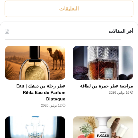
التعليقات
أخر المقالات
مراجعة عطر خمرة من لطافة
عطر رحلة من ديبتيك | Eau
Rihla Eau de Parfum
16 يوليو، 2026
Diptyque
12 يوليو، 2026