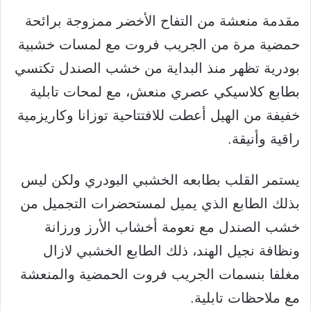
مقدمة منعشة من التفاح الأخضر ممزوجة برائحة
حمضية مرة من الجريب فروت مع لمسات خشبية
بودرية تظهر منذ البداية من خشب الصندل تكتسي
بطابع كلاسيكي عصري منعش، مع لمحات تابلية
خفيفة من الهيل أعطت للافتتاحية توزانا وكاريزمية
راقية وأنيقة.
يستمر القلب بطابعه الخشبي البودري ولكن ليس
بذلك الطابع الذي يميل لمستحضرات التجميل من
خشب الصندل مع نعومة أخشاب الأرز ورزانة
ونظافة نجيل الهند، ذلك الطابع الخشبي لازال
مغلفا بنسمات الجريب فروت الحمضية والمنعشة
مع ملاحظات تابلية.