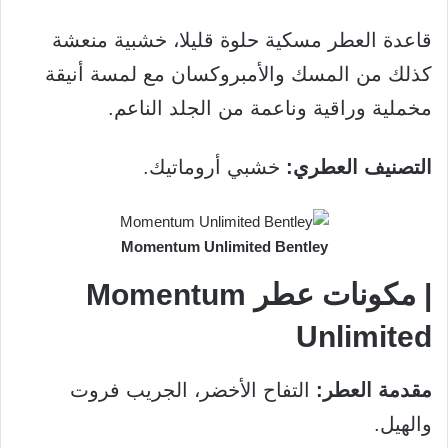
قاعدة العطر مسكية حلوة قليلا، خشبية منعشة
كذلك من المسك والأمبروكسان مع لمسة أنيقة
مخملية وراقية وناعمة من الجلد الناعم.
التصنيف العطري:
خشبي أروماتيك.
Momentum Unlimited Bentley
| مكونات عطر Momentum
Unlimited
مقدمة العطر:
التفاح الأخضر، الجريب فروت
والهيل.