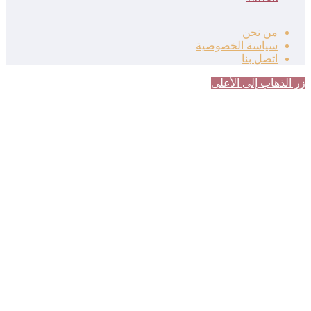
من نحن
سياسة الخصوصية
اتصل بنا
زر الذهاب إلى الأعلى