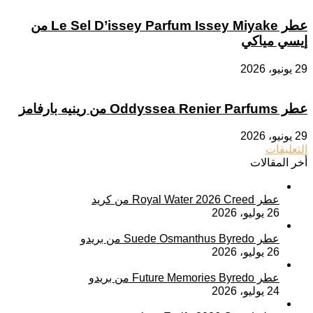
عطر Le Sel D’issey Parfum Issey Miyake من
إيسي مياكي
29 يونيو، 2026
عطر Oddyssea Renier Parfums من رينيه بارفامز
29 يونيو، 2026
التعليقات
أخر المقالات
عطر Royal Water 2026 Creed من كريد
26 يوليو، 2026
عطر Suede Osmanthus Byredo من بريدو
26 يوليو، 2026
عطر Future Memories Byredo من بريدو
24 يوليو، 2026