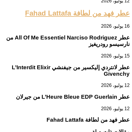
12 يوليو، 2026
عطر فهد من لطافة Fahad Lattafa
16 يوليو، 2026
عطر All Of Me Essentiel Narciso Rodriguez من
نارسيسو رودريغيز
15 يوليو، 2026
عطر لانتردي إليكسير من جيفنشي L’Interdit Elixir
Givenchy
12 يوليو، 2026
عطر L’Heure Bleue EDP Guerlain من جيرلان
12 يوليو، 2026
عطر فهد من لطافة Fahad Lattafa
مقالات ذات صلة