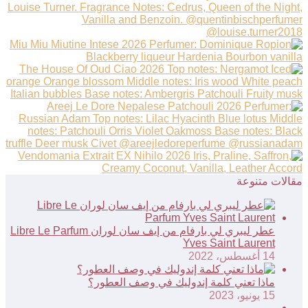
مقالات متنوعة
عطر ليبري لي بارفام من إيف سان لوران Libre Le Parfum
Yves Saint Laurent
14 أغسطس، 2022
ماذا تعني كلمة إندوليك في وصف العطور؟
15 يونيو، 2023