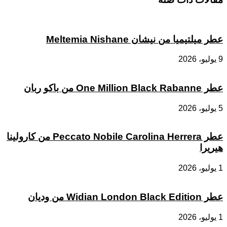
عطر ميلتيميا من نيشان Meltemia Nishane
9 يوليو، 2026
عطر One Million Black Rabanne من باكو ربان
5 يوليو، 2026
عطر Peccato Nobile Carolina Herrera من كارولينا
هيريرا
1 يوليو، 2026
عطر Widian London Black Edition من وديان
1 يوليو، 2026