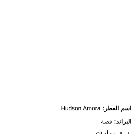
اسم العطر:
Hudson Amora
البراند:
قصة