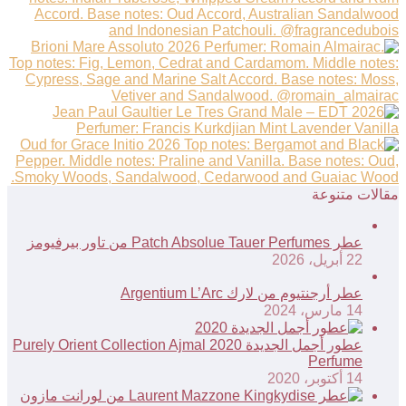
مقالات متنوعة
عطر Patch Absolue Tauer Perfumes من تاور بيرفيومز
22 أبريل، 2026
عطر أرجنتيوم من لارك Argentium L’Arc
14 مارس، 2024
عطور أجمل الجديدة 2020 Purely Orient Collection Ajmal
Perfume
14 أكتوبر، 2020