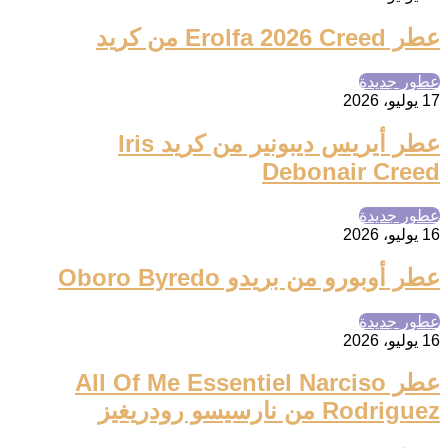
عطر Erolfa 2026 Creed من كريد
عطور جديدة
17 يوليو، 2026
عطر أيريس ديبونير من كريد Iris
Debonair Creed
عطور جديدة
16 يوليو، 2026
عطر أوبورو من بريدو Oboro Byredo
عطور جديدة
16 يوليو، 2026
عطر All Of Me Essentiel Narciso
Rodriguez من نارسيسو رودريغيز