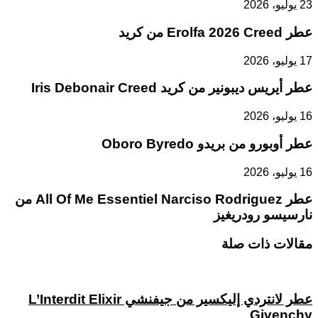
23 يوليو، 2026
عطر Erolfa 2026 Creed من كريد
17 يوليو، 2026
عطر أيريس ديبونير من كريد Iris Debonair Creed
16 يوليو، 2026
عطر أوبورو من بريدو Oboro Byredo
16 يوليو، 2026
عطر All Of Me Essentiel Narciso Rodriguez من
نارسيسو رودريغيز
مقالات ذات صلة
عطر لانتردي إليكسير من جيفنشي L’Interdit Elixir
Givenchy