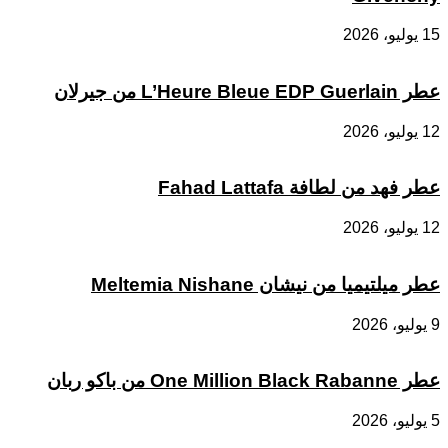
15 يوليو، 2026
عطر L’Heure Bleue EDP Guerlain من جيرلان
12 يوليو، 2026
عطر فهد من لطافة Fahad Lattafa
12 يوليو، 2026
عطر ميلتيميا من نيشان Meltemia Nishane
9 يوليو، 2026
عطر One Million Black Rabanne من باكو ربان
5 يوليو، 2026