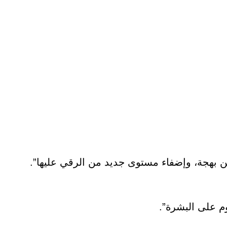
ن بهجة، وإضفاء مستوى جديد من الرقي عليها”.
م على البشرة”.