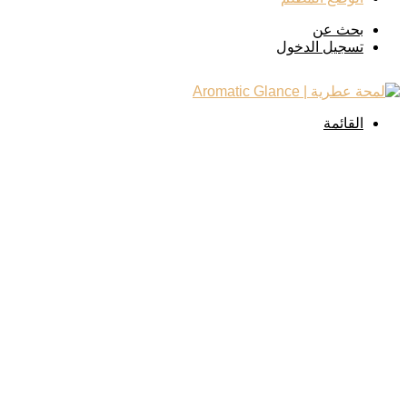
بحث عن
تسجيل الدخول
القائمة