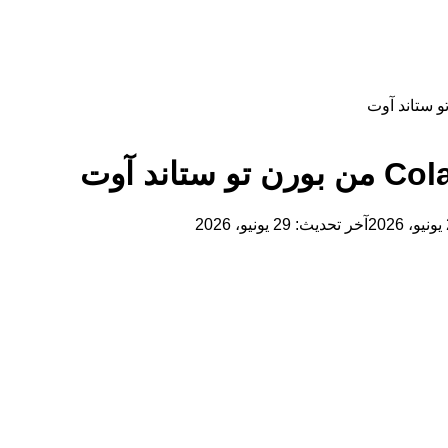
2
آخر تحديث: 29 يونيو، 2026