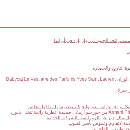
Babycat Le Ve
ر والنغمة الفاخرة