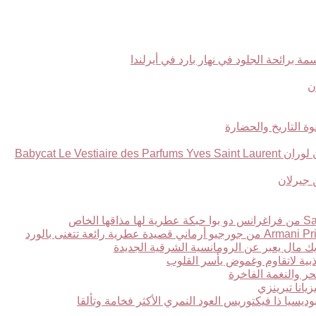
Babycat Le Ve
ر والنغمة الفاخرة