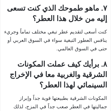
٧. ماهو طموحك الذي كنت تسعى
إليه من خلال هذا العطر؟
كنت أسعى لتقديم عطر تبغي مختلف تماماً وجريء
ينافس العطور التبغية سواء في السوق العربي أو
حتى في السوق العالمي.
٨. برأيك كيف عملت المكونات
الشرقية والغربية معا في الإخراج
السينمائي لهذا العطر؟
المكونات الشرقية بطبيعتها قوية جداً وإبراز
جماليتها في العطر صعب جداً في المزج، لذلك