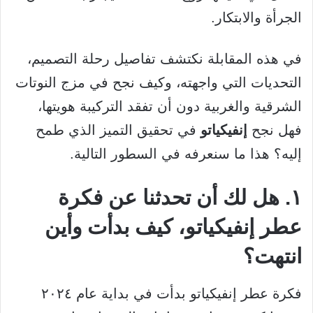
الجرأة والابتكار.
في هذه المقابلة نكتشف تفاصيل رحلة التصميم،
التحديات التي واجهته، وكيف نجح في مزج النوتات
الشرقية والغربية دون أن تفقد التركيبة هويتها،
فهل نجح
إنفيكياتو
في تحقيق التميز الذي طمح
إليه؟ هذا ما سنعرفه في السطور التالية.
١. هل لك أن تحدثنا عن فكرة
عطر إنفيكياتو، كيف بدأت وأين
انتهت؟
فكرة عطر إنفيكياتو بدأت في بداية عام ٢٠٢٤