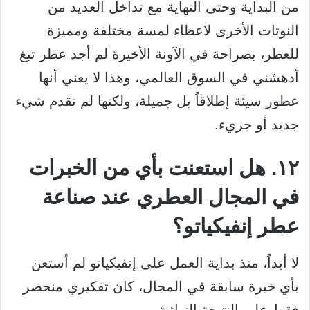
من البداية وحتى النهاية مع تداخل العديد من
النوتات الأخرى لاعطاء لمسة مختلفة ومميزة
للعطر، بصراحة في الآونة الأخيرة لم أجد عطر تبغ
أدهشني في السوق العالمي، وهذا لا يعني أنها
عطور سيئة إطلاقاً بل جميلة، ولكنها لم تقدم شيء
جديد أو جريء.
١٢. هل استعنت بأي من الخبرات
في المجال العطري عند صناعة
عطر إنفيكياتو؟
لا أبداً، منذ بداية العمل على إنفيكياتو لم أستعن
بأي خبرة سابقة في المجال، كان تفكيري منحصر