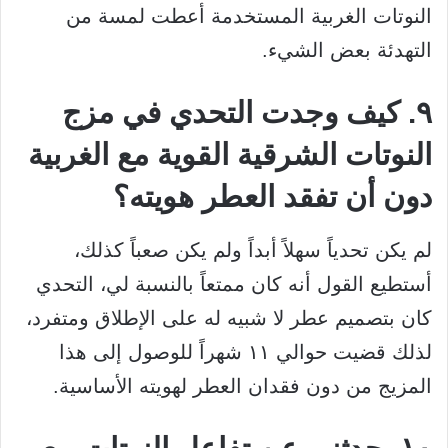
النوتات الغربية المستخدمة أعطت لمسة من
التهدئة بعض الشيء.
٩. كيف وجدت التحدي في مزج
النوتات الشرقية القوية مع الغربية
دون أن تفقد العطر هويته؟
لم يكن تحدياً سهلاً أبداً ولم يكن صعباً كذلك،
أستطيع القول أنه كان ممتعاً بالنسبة لي، التحدي
كان بتصميم عطر لا شبيه له على الإطلاق ومتفرد،
لذلك قضيت حوالي ١١ شهراً للوصول إلى هذا
المزيج من دون فقدان العطر لهويته الأساسية.