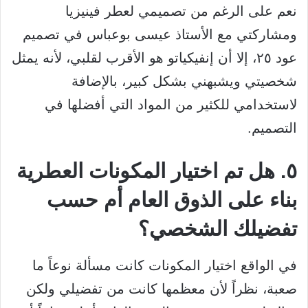
نعم على الرغم من تصميمي لعطر فينيزيا
ومشاركتي مع الأستاذ عيسى بوعباس في تصميم
عود ٢٥، إلا أن إنفيكياتو هو الأقرب لقلبي، لأنه يمثل
شخصيتي ويشبهني بشكل كبير، بالإضافة
لاستخدامي للكثير من المواد التي أفضلها في
التصميم.
٥. هل تم اختيار المكونات العطرية
بناء على الذوق العام أم حسب
تفضيلك الشخصي؟
في الواقع اختيار المكونات كانت مسألة نوعاً ما
صعبة، نظراً لأن معظمها كانت من تفضيلي ولكن