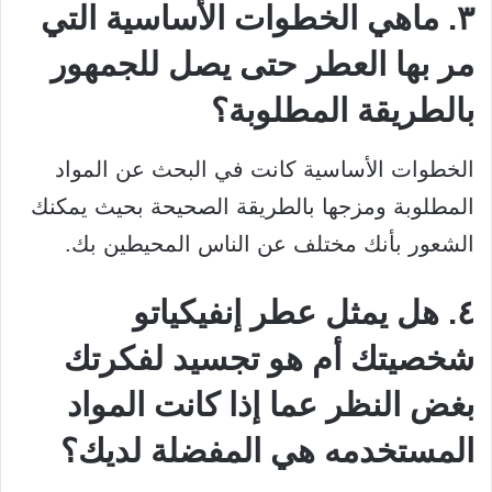
٣. ماهي الخطوات الأساسية التي
مر بها العطر حتى يصل للجمهور
بالطريقة المطلوبة؟
الخطوات الأساسية كانت في البحث عن المواد
المطلوبة ومزجها بالطريقة الصحيحة بحيث يمكنك
الشعور بأنك مختلف عن الناس المحيطين بك.
٤. هل يمثل عطر إنفيكياتو
شخصيتك أم هو تجسيد لفكرتك
بغض النظر عما إذا كانت المواد
المستخدمه هي المفضلة لديك؟