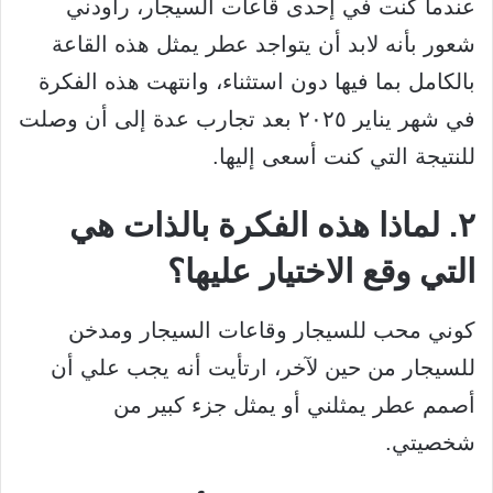
عندما كنت في إحدى قاعات السيجار، راودني
شعور بأنه لابد أن يتواجد عطر يمثل هذه القاعة
بالكامل بما فيها دون استثناء، وانتهت هذه الفكرة
في شهر يناير ٢٠٢٥ بعد تجارب عدة إلى أن وصلت
للنتيجة التي كنت أسعى إليها.
٢. لماذا هذه الفكرة بالذات هي
التي وقع الاختيار عليها؟
كوني محب للسيجار وقاعات السيجار ومدخن
للسيجار من حين لآخر، ارتأيت أنه يجب علي أن
أصمم عطر يمثلني أو يمثل جزء كبير من
شخصيتي.