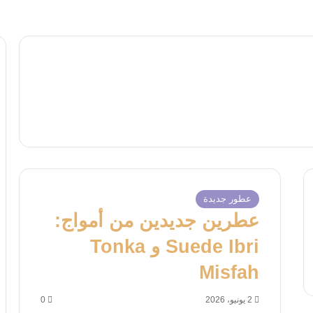
عطور جديدة
عطرين جديدين من أمواج:
Suede Ibri و Tonka
Misfah
2 يونيو، 2026
0