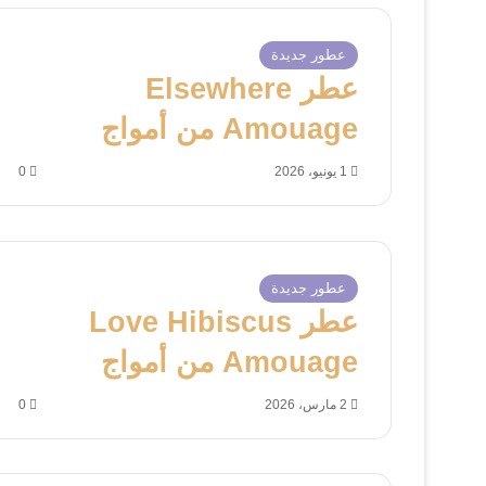
عطور جديدة
عطر Elsewhere
Amouage من أمواج
1 يونيو، 2026
0
عطور جديدة
عطر Love Hibiscus
Amouage من أمواج
2 مارس، 2026
0