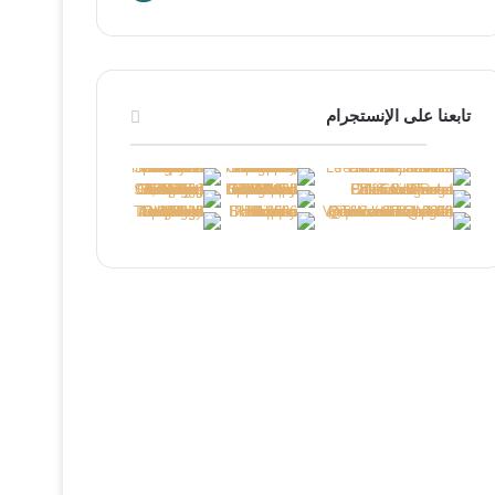
تابعنا على الإنستجرام