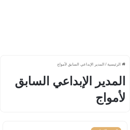
الرئيسية
/
المدير الإبداعي السابق لأمواج
المدير الإبداعي السابق
لأمواج