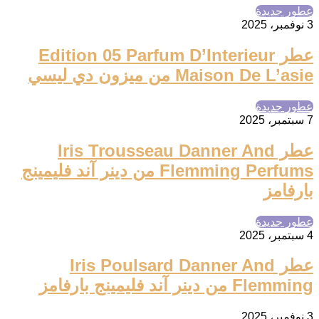
عطور جديدة
3 نوفمبر، 2025
عطر Edition 05 Parfum D’Interieur
Maison De L’asie من ميزون دي ليسي
عطور جديدة
7 سبتمبر، 2025
عطر Iris Trousseau Danner And
Flemming Perfums من دينر آند فليمينج
بارفامز
عطور جديدة
4 سبتمبر، 2025
عطر Iris Poulsard Danner And
Flemming من دينر آند فليمينج بارفامز
3 نوفمبر، 2025