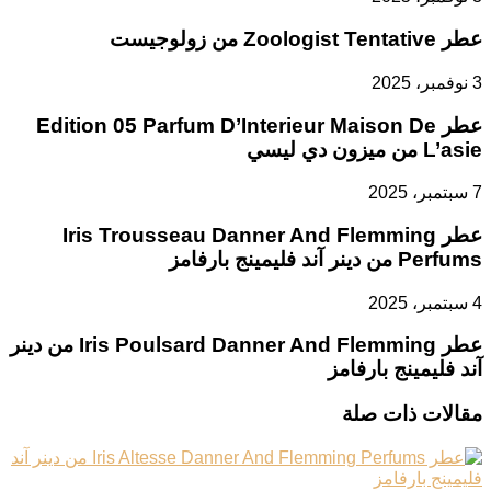
عطر Zoologist Tentative من زولوجيست
3 نوفمبر، 2025
عطر Edition 05 Parfum D’Interieur Maison De
L’asie من ميزون دي ليسي
7 سبتمبر، 2025
عطر Iris Trousseau Danner And Flemming
Perfums من دينر آند فليمينج بارفامز
4 سبتمبر، 2025
عطر Iris Poulsard Danner And Flemming من دينر
آند فليمينج بارفامز
مقالات ذات صلة