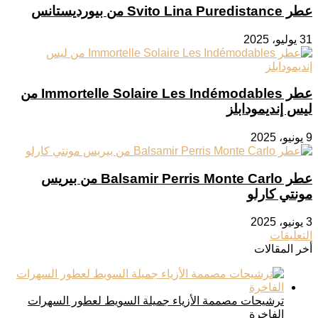
عطر Svito Lina Puredistance من بيورديستانس
31 يوليو، 2025
عطر Immortelle Solaire Les Indémodables من
ليس إنديمودابلز
9 يونيو، 2025
عطر Balsamir Perris Monte Carlo من بيريس
مونتي كارلو
3 يونيو، 2025
التعليقات
أخر المقالات
ترشيحات مصممة الأزياء جميلة السويط لعطور السهرات
الفاخرة