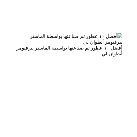
أفضل ١٠ عطور تم صناعتها بواسطة الماستر بيرفيومر
أنطوان لي