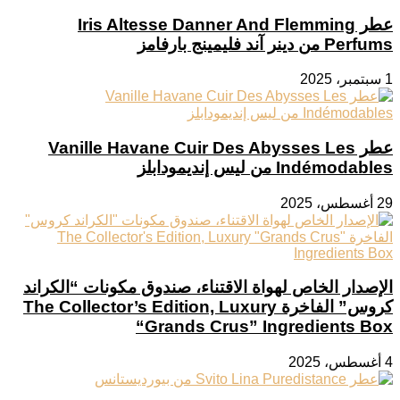
عطر Iris Altesse Danner And Flemming
Perfums من دينر آند فليمينج بارفامز
1 سبتمبر، 2025
عطر Vanille Havane Cuir Des Abysses Les
Indémodables من ليس إنديمودابلز
29 أغسطس، 2025
الإصدار الخاص لهواة الاقتناء، صندوق مكونات “الكراند
كروس” الفاخرة The Collector’s Edition, Luxury
“Grands Crus” Ingredients Box
4 أغسطس، 2025