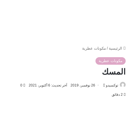
الرئيسية
/
مكونات عطرية
مكونات عطرية
المسك
أرسل
توكسيدو
26 نوفمبر، 2019
آخر تحديث: 6 أكتوبر، 2021
0
بريدا
2 دقائق
إلكترونيا