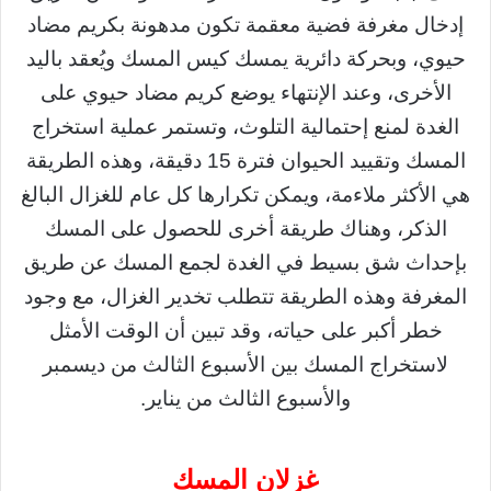
إدخال مغرفة فضية معقمة تكون مدهونة بكريم مضاد
حيوي، وبحركة دائرية يمسك كيس المسك ويُعقد باليد
الأخرى، وعند الإنتهاء يوضع كريم مضاد حيوي على
الغدة لمنع إحتمالية التلوث، وتستمر عملية استخراج
المسك وتقييد الحيوان فترة 15 دقيقة، وهذه الطريقة
هي الأكثر ملاءمة، ويمكن تكرارها كل عام للغزال البالغ
الذكر، وهناك طريقة أخرى للحصول على المسك
بإحداث شق بسيط في الغدة لجمع المسك عن طريق
المغرفة وهذه الطريقة تتطلب تخدير الغزال، مع وجود
خطر أكبر على حياته، وقد تبين أن الوقت الأمثل
لاستخراج المسك بين الأسبوع الثالث من ديسمبر
والأسبوع الثالث من يناير.
غزلان المسك