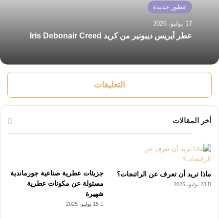
عطور جديدة
17 يوليو، 2026
عطر أيريس ديبونير من كريد Iris Debonair Creed
التعليقات
أخر المقالات
جزيئات عطرية صناعية جورماندية
ماذا تريد أن تعرف عن الراتنجات؟
مسئولة عن مكونات عطرية
23 يوليو، 2025
شهيرة
15 يوليو، 2025