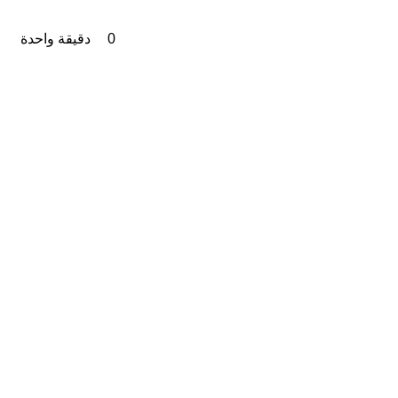
0
دقيقة واحدة