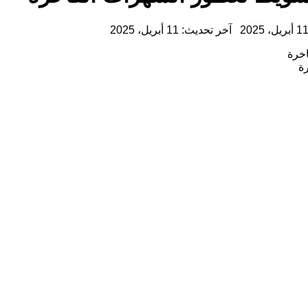
1 أبريل، 2025
آخر تحديث: 11 أبريل، 2025
ة