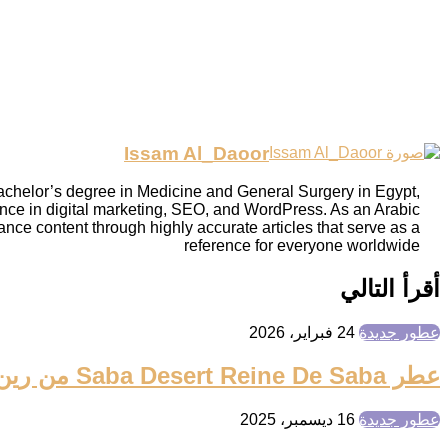
Issam Al_Daoor
Bachelor’s degree in Medicine and General Surgery in Egypt,
ience in digital marketing, SEO, and WordPress. As an Arabic
rance content through highly accurate articles that serve as a
reference for everyone worldwide
أقرأ التالي
عطور جديدة
24 فبراير، 2026
عطر Saba Desert Reine De Saba من رين دي سابا
عطور جديدة
16 ديسمبر، 2025