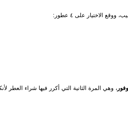
وقع الاختيار على ٤ عطور:
فور
، وهي المرة الثانية التي أكرر فيها شراء العطر 