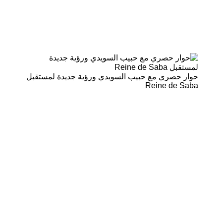
حوار حصري مع حبيب السويدي ورؤية جديدة لمستقبل
Reine de Saba