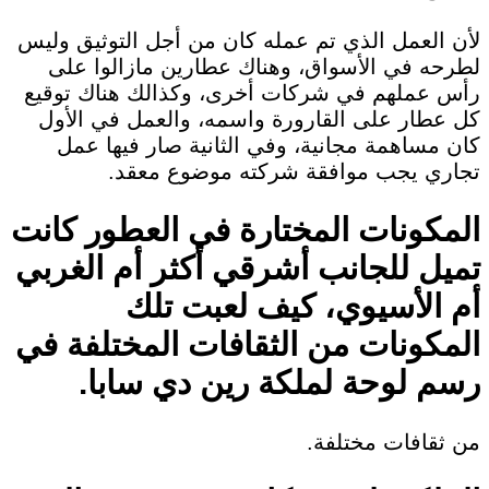
لأن العمل الذي تم عمله كان من أجل التوثيق وليس
لطرحه في الأسواق، وهناك عطارين مازالوا على
رأس عملهم في شركات أخرى، وكذالك هناك توقيع
كل عطار على القارورة واسمه، والعمل في الأول
كان مساهمة مجانية، وفي الثانية صار فيها عمل
تجاري يجب موافقة شركته موضوع معقد.
المكونات المختارة في العطور كانت
تميل للجانب أشرقي أكثر أم الغربي
أم الأسيوي، كيف لعبت تلك
المكونات من الثقافات المختلفة في
رسم لوحة لملكة رين دي سابا.
من ثقافات مختلفة.