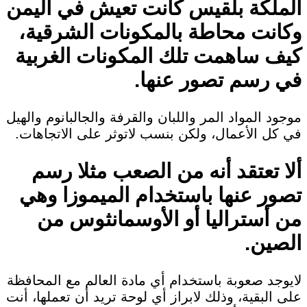
الملكة بلقيس كانت تعيش في اليمن
وكانت محاطة بالمكونات الشرقية،
كيف ساهمت تلك المكونات الغربية
في رسم تصور عنها.
موجود المواد المر واللبان والقرفة والجالبانوم والهيل
في كل الأعمال، ولكن بنسب لاتوثر على الاتجاهات.
ألا تعتقد أنه من الصعب مثلا رسم
تصور عنها باستخدام الميموزا وهي
من أستراليا أو الأوسمانثوس من
الصين.
لايوجد صعوبة باستخدام أي مادة العالم مع المحافظة
على البقية، وذلك لابراز أي لوحة تريد أن تعملها، أنت