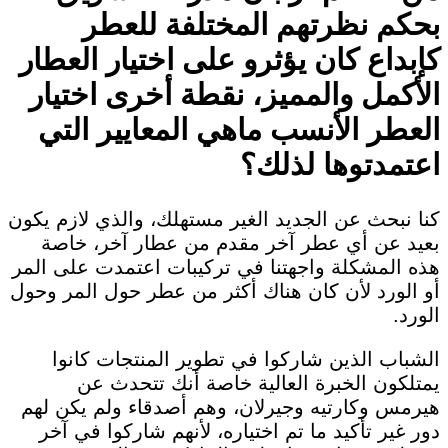
بحكم نظرتهم المختلفة للعطر
كإبداع كان يؤثرو على اختيار العطار
الأكمل والمميز، نقطة أخرى اختيار
العطر الأنسب ماهي المعايير التي
اعتمدتوها لذلك؟
كنا نبحث عن الجديد الغير مستهلك، والذي لازم يكون
بعيد عن أي عطر آخر مقدم من عطار آخر، خاصة
هذه المشكلة واجهتنا في تركيبات اعتمدت على المر
أو الورد لأن كان هناك أكثر من عطر حول المر وحول
الورد.
الشباب الذين شاركوا في تطوير المنتجات كانوا
يمتلكون الخبرة العالية خاصة أنك تتحدث عن
هيرمس وكارتيه وجيرلان، وهم أصدقاء ولم يكن لهم
دور غير تأكيد ما تم اختياره، لأنهم شاركوا في آخر