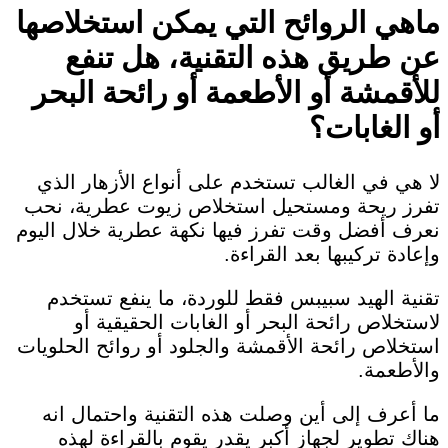
ماهي الروائح التي يمكن استخلاصها
عن طريق هذه التقنية، هل تنفع
للأقمشة أو الأطعمة أو رائحة البحر
أو الغابات؟
لا هي في الغالب تستخدم على أنواع الأزهار الذي
تفرز ريحة ومستحيل استخلاص زيوت عطرية، نحب
نعرف أفضل وقت تفرز فيها نكهة عطرية خلال اليوم
وإعادة تركيبها بعد القراءة.
تقنية الهيد سبيبس فقط للوردة، ما ينفع تستخدم
لاستخلاص رائحة البحر أو الغابات الحقيقية أو
استخلاص رائحة الأقمشة والجلود أو روائح الحلويات
والأطعمة.
ما أعرف إلى أين وصلت هذه التقنية واحتمال انه
هناك تطوير لجهاز أكبر يقدر يقوم بالقراءة لهذه