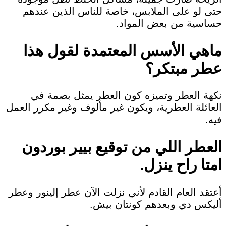
حتى لو على الملابس، خاصة للناس الذين عندهم
حساسية من بعض المواد.
ماهي الأسس المعتمدة لقول هذا
عطر مبتكر؟
نكهة العطر وتميزه كون العطر يمثل بصمة في
العائلة العطرية، ويكون غير مألوف وغير مكرر العمل
فيه.
العطر اللي من توقيع بيير بوردون
امتا راح ينزل.
أعتقد العام القادم لأني نزلت الآن عطر إلينور وعطر
أليكس دي وبعدهم كونتان بيش.