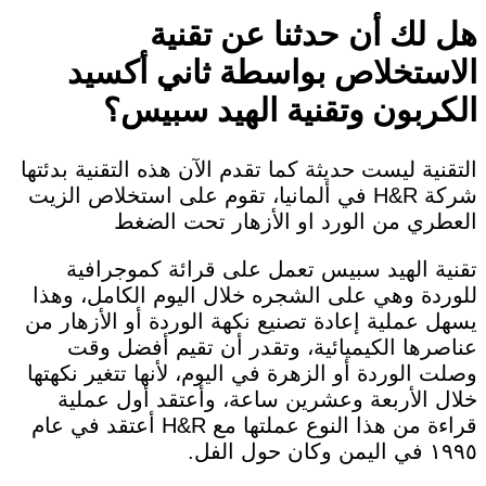
هل لك أن حدثنا عن تقنية
الاستخلاص بواسطة ثاني أكسيد
الكربون وتقنية الهيد سبيس؟
التقنية ليست حديثة كما تقدم الآن هذه التقنية بدئتها
شركة H&R في ألمانيا، تقوم على استخلاص الزيت
العطري من الورد او الأزهار تحت الضغط
تقنية الهيد سبيس تعمل على قرائة كموجرافية
للوردة وهي على الشجره خلال اليوم الكامل، وهذا
يسهل عملية إعادة تصنيع نكهة الوردة أو الأزهار من
عناصرها الكيميائية، وتقدر أن تقيم أفضل وقت
وصلت الوردة أو الزهرة في اليوم، لأنها تتغير نكهتها
خلال الأربعة وعشرين ساعة، وأعتقد أول عملية
قراءة من هذا النوع عملتها مع H&R أعتقد في عام
١٩٩٥ في اليمن وكان حول الفل.