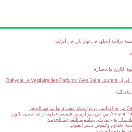
Babycat Le Ve
ر والنغمة الفاخرة