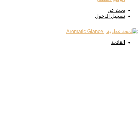
بحث عن
تسجيل الدخول
القائمة