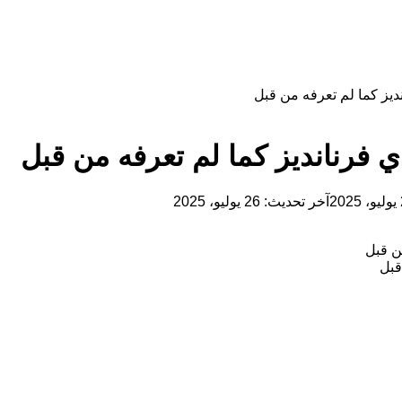
يز كما لم تعرفه من قبل
فرنانديز كما لم تعرفه من قبل
2
آخر تحديث: 26 يوليو، 2025
قبل