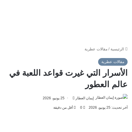
الرئيسية
/
مقالات عطرية
مقالات عطرية
الأسرار التي غيرت قواعد اللعبة في
عالم العطور
أرسل
إيمان العطار
25 يونيو، 2026
بريدا
آخر تحديث: 25 يونيو، 2026
0
أقل من دقيقة
إلكترونيا