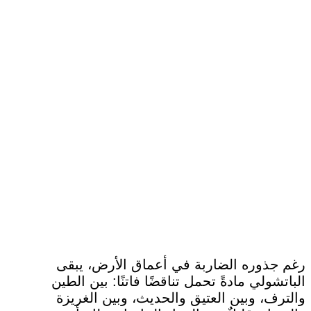
رغم جذوره الضاربة في أعماق الأرض، يبقى
الباتشولي مادةً تحمل تناقضًا فاتنًا: بين الطين
والترف، وبين العتيق والحديث، وبين الغريزة