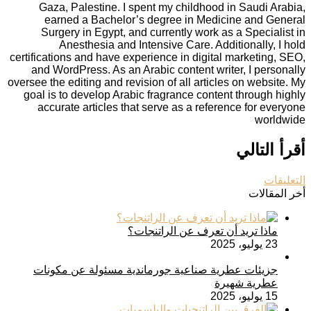
Gaza, Palestine. I spent my childhood in Saudi Arabia,
earned a Bachelor’s degree in Medicine and General
Surgery in Egypt, and currently work as a Specialist in
Anesthesia and Intensive Care. Additionally, I hold
certifications and have experience in digital marketing, SEO,
and WordPress. As an Arabic content writer, I personally
oversee the editing and revision of all articles on website. My
goal is to develop Arabic fragrance content through highly
accurate articles that serve as a reference for everyone
worldwide
أقرأ التالي
التعليقات
أخر المقالات
ماذا تريد أن تعرف عن الراتنجات؟
23 يوليو، 2025
جزيئات عطرية صناعية جورماندية مسئولة عن مكونات
عطرية شهيرة
15 يوليو، 2025