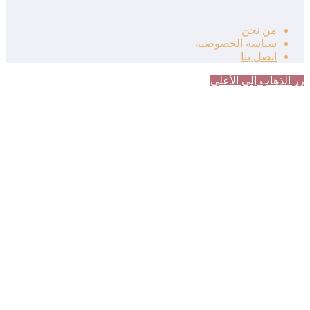
من نحن
سياسة الخصوصية
اتصل بنا
زر الذهاب إلى الأعلى