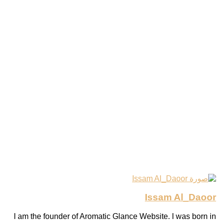
Issam Al_Daoor
I am the founder of Aromatic Glance Website. I was born in