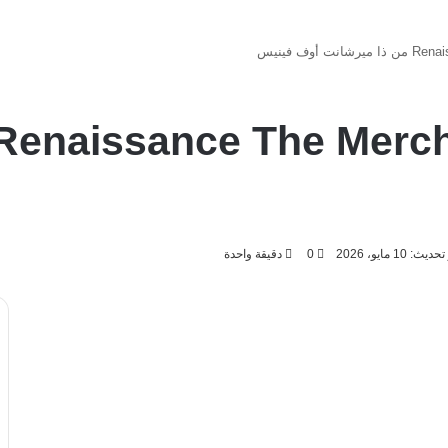
ث: 10 مايو، 2026
0
دقيقة واحدة