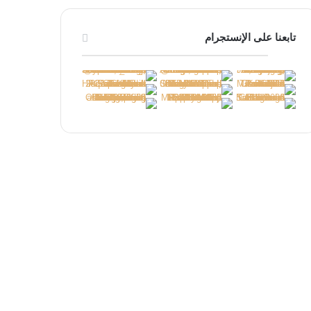
تابعنا على الإنستجرام