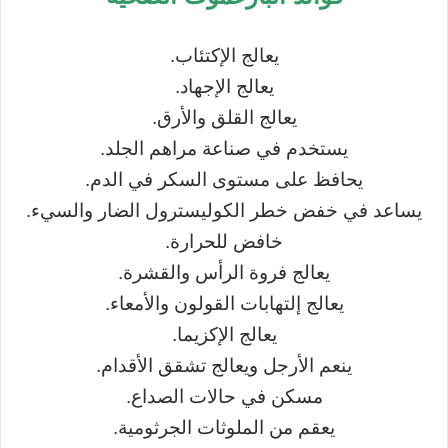
يعالج الإكتئاب.
يعالج الإجهاد.
يعالج القلق والأرق.
يستخدم في صناعة مراهم الجلد.
يحافظ على مستوى السكر في الدم.
يساعد في خفض خطر الكوليسترول الضار والسيء.
خافض للحرارة.
يعالج فروة الرأس والقشرة.
يعالج إلتهابات القولون والأمعاء.
يعالج الإكزيما.
ينعم الأرجل ويعالج تشقق الأقدام.
مسكن في حالات الصداع.
يعقم من الملوثات الجرثومية.