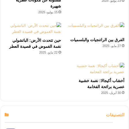
23 يوليو، 2025
شهيرة
15 يوليو، 2025
الفرق بين الراتنجيات والبلسميات
حين تتحدث الأرض: الباتشولي
27 مايو، 2025
نغمة الغموض في قصيدة العطر
22 مايو، 2025
أخشاب أكيجالا: نغمة خشبية
عصرية برائحة الفخامة
30 أبريل، 2025
التصنيفات