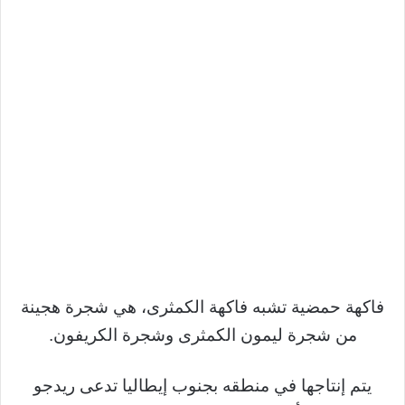
فاكهة حمضية تشبه فاكهة الكمثرى، هي شجرة هجينة
من شجرة ليمون الكمثرى وشجرة الكريفون.
يتم إنتاجها في منطقه بجنوب إيطاليا تدعى ريدجو