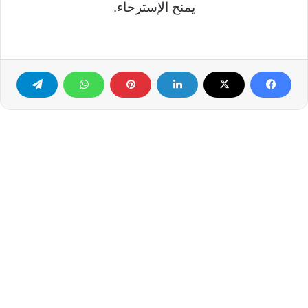
يمنح الإسترخاء.