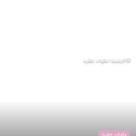
الرئيسية
/
مكونات عطرية
مكونات عطرية